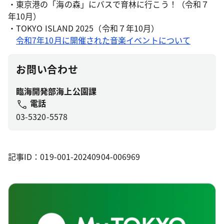
・東京港の「海の森」にバスで育林に行こう！（令和７
年10月）
・TOKYO ISLAND 2025（令和７年10月）
令和7年10月に開催された音楽イベントについて
お問い合わせ
臨海開発部海上公園課
電話
03-5320-5578
記事ID：019-001-20240904-006969