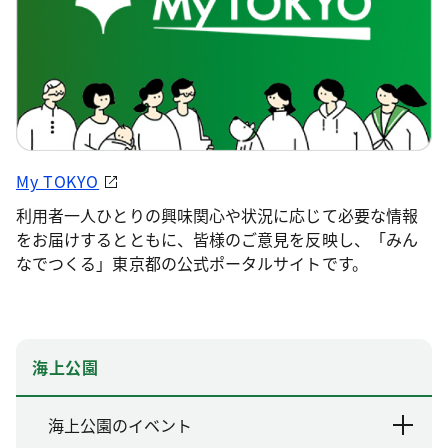
My TOKYO
利用者一人ひとりの興味関心や状況に応じて必要な情報
をお届けするとともに、皆様のご意見を反映し、「みん
なでつくる」東京都の公式ポータルサイトです。
海上公園
海上公園のイベント