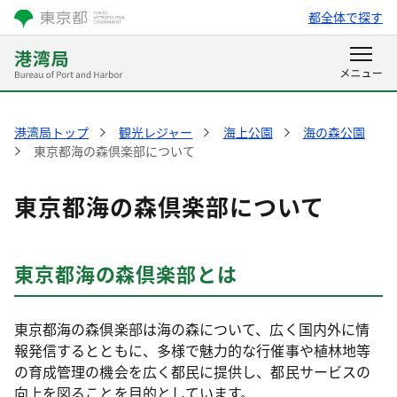
都全体で探す
港湾局トップ
観光レジャー
海上公園
海の森公園
東京都海の森倶楽部について
東京都海の森倶楽部について
東京都海の森倶楽部とは
東京都海の森倶楽部は海の森について、広く国内外に情
報発信するとともに、多様で魅力的な行催事や植林地等
の育成管理の機会を広く都民に提供し、都民サービスの
向上を図ることを目的としています。