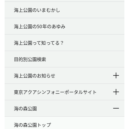
海上公園のいまむかし
海上公園の50年のあゆみ
海上公園って知ってる？
目的別公園検索
海上公園のお知らせ
東京アクアシンフォニーポータルサイト
海の森公園
海の森公園トップ