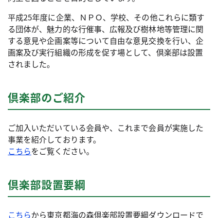
平成25年度に企業、ＮＰＯ、学校、その他これらに類す
る団体が、魅力的な行催事、広報及び樹林地等管理に関
する意見や企画案等について自由な意見交換を行い、企
画案及び実行組織の形成を促す場として、倶楽部は設置
されました。
倶楽部のご紹介
ご加入いただいている会員や、これまで会員が実施した
事業を紹介しております。
こちら
をご覧ください。
倶楽部設置要綱
こちら
から東京都海の森倶楽部設置要綱ダウンロードで