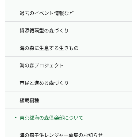
過去のイベント情報など
資源循環型の森づくり
海の森に生息する生きもの
海の森プロジェクト
市民と進める森づくり
植栽樹種
東京都海の森倶楽部について
海の森子供レンジャー募集のお知らせ