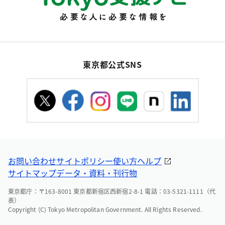
東京都公式SNS
お問い合わせ
サイトポリシー
使い方ヘルプ
サイトマップ
データ・資料・刊行物
東京都庁：〒163-8001 東京都新宿区西新宿2-8-1 電話：03-5321-1111（代
表）
Copyright (C) Tokyo Metropolitan Government. All Rights Reserved.