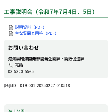
工事説明会（令和7年7月4日、5日）
説明資料（PDF）
主な質問と回答（PDF）
お問い合わせ
港湾局臨海開発部開発企画課・誘致促進課
電話
03-5320-5565
記事ID：019-001-20250227-010518
海上公園