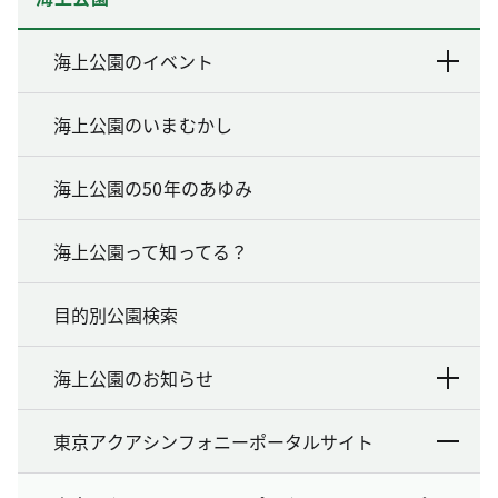
海上公園のイベント
海上公園のいまむかし
海上公園の50年のあゆみ
海上公園って知ってる？
目的別公園検索
海上公園のお知らせ
東京アクアシンフォニーポータルサイト