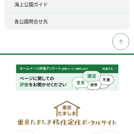
海上公園ガイド
各公園問合せ先