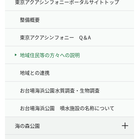
東京アクアシンフォニーポータルサイトトップ
整備概要
東京アクアシンフォニー Q＆A
地域住民等の方々への説明
地域との連携
お台場海浜公園水質調査・生物調査
お台場海浜公園 噴水施設の名称について
海の森公園