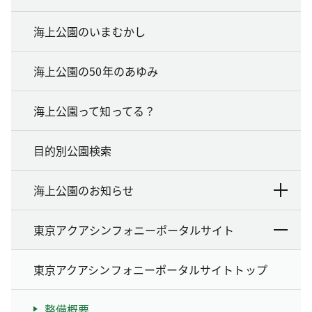
海上公園のいまむかし
海上公園の50年のあゆみ
海上公園って知ってる？
目的別公園検索
海上公園のお知らせ
東京アクアシンフォニーポータルサイト
東京アクアシンフォニーポータルサイトトップ
整備概要