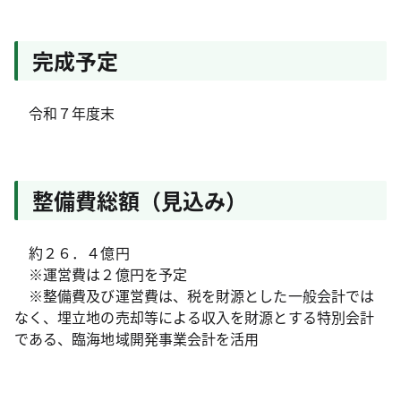
完成予定
令和７年度末
整備費総額（見込み）
約２６．４億円
※運営費は２億円を予定
※整備費及び運営費は、税を財源とした一般会計では
なく、埋立地の売却等による収入を財源とする特別会計
である、臨海地域開発事業会計を活用