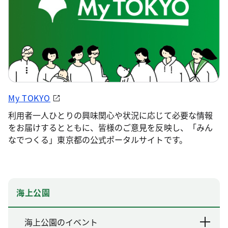
My TOKYO
利用者一人ひとりの興味関心や状況に応じて必要な情報
をお届けするとともに、皆様のご意見を反映し、「みん
なでつくる」東京都の公式ポータルサイトです。
海上公園
海上公園のイベント