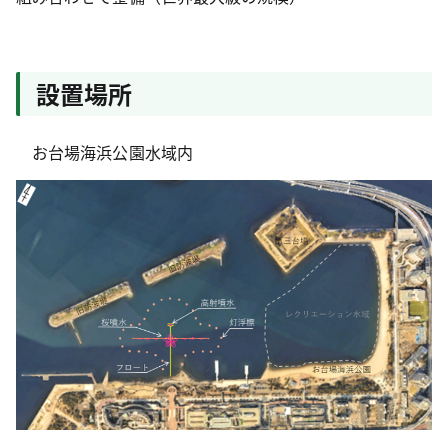
設置場所
お台場海浜公園水域内