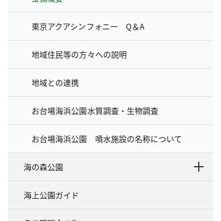
東京アクアシンフォニー Q＆A
地域住民等の方々への説明
地域との連携
お台場海浜公園水質調査・生物調査
お台場海浜公園 噴水施設の名称について
海の森公園
海上公園ガイド