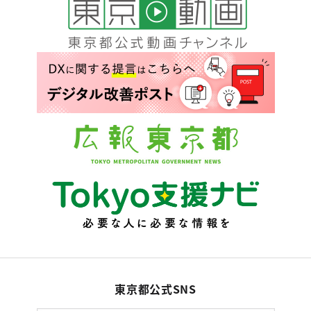
東京都公式SNS