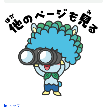
▶ トップ