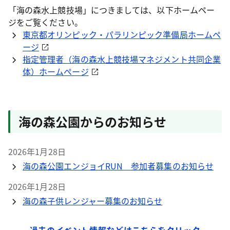
「海の森水上競技場」につきましては、以下ホームペー
ジをご覧ください。
東京都オリンピック・パラリンピック準備局ホームペ
ージ
指定管理者（海の森水上競技場マネジメント共同企業
体）ホームぺージ
海の森公園からのお知らせ
2026年1月28日
海の森公園エンジョイRUN 参加者募集のお知らせ
2026年1月28日
海の森子供レンジャー募集のお知らせ