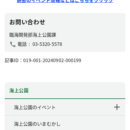
過去のイベント情報などはこちらをクリック
お問い合わせ
臨海開発部海上公園課
電話
03-5320-5578
記事ID：019-001-20240902-000199
海上公園
海上公園のイベント
海上公園のいまむかし