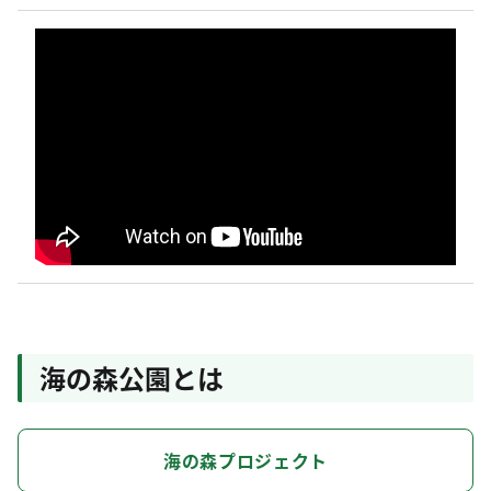
海の森公園とは
海の森プロジェクト