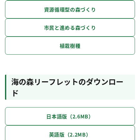
資源循環型の森づくり
市民と進める森づくり
植栽樹種
海の森リーフレットのダウンロー
ド
日本語版（2.6MB）
英語版（2.2MB）