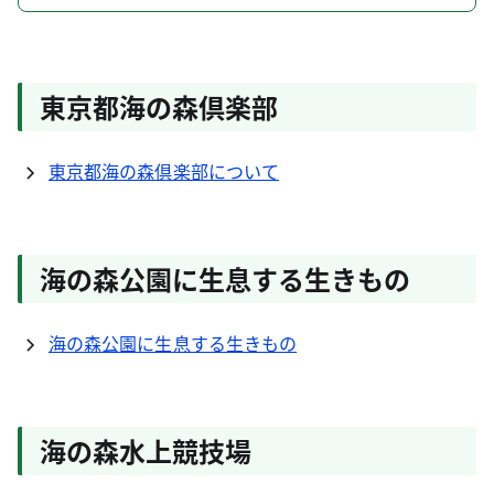
東京都海の森倶楽部
東京都海の森倶楽部について
海の森公園に生息する生きもの
海の森公園に生息する生きもの
海の森水上競技場