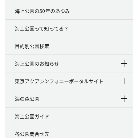
海上公園の50年のあゆみ
海上公園って知ってる？
目的別公園検索
海上公園のお知らせ
東京アクアシンフォニーポータルサイト
海の森公園
海上公園ガイド
各公園問合せ先