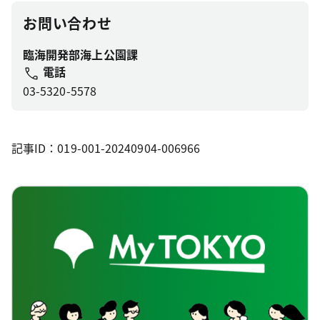
お問い合わせ
臨海開発部海上公園課
電話
03-5320-5578
記事ID：019-001-20240904-006966