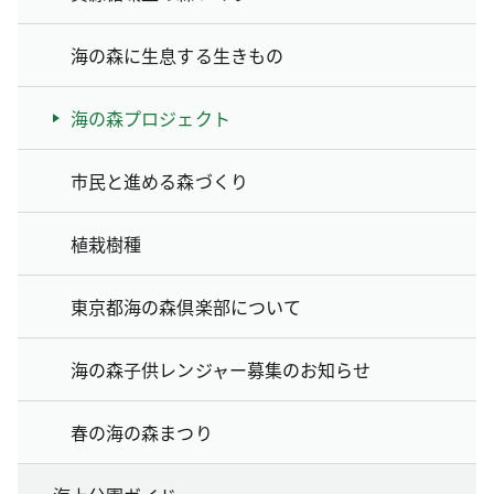
海の森に生息する生きもの
海の森プロジェクト
市民と進める森づくり
植栽樹種
東京都海の森倶楽部について
海の森子供レンジャー募集のお知らせ
春の海の森まつり