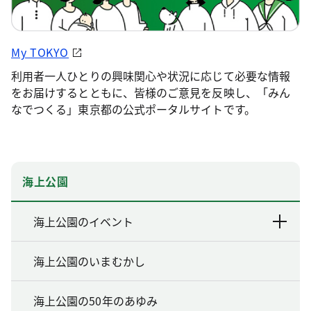
My TOKYO
利用者一人ひとりの興味関心や状況に応じて必要な情報
をお届けするとともに、皆様のご意見を反映し、「みん
なでつくる」東京都の公式ポータルサイトです。
海上公園
海上公園のイベント
海上公園のいまむかし
海上公園の50年のあゆみ