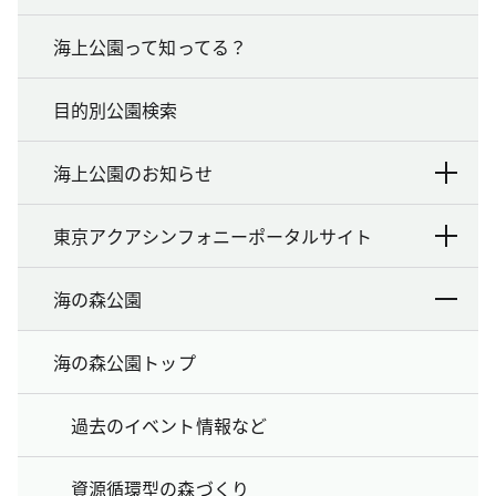
海上公園って知ってる？
目的別公園検索
海上公園のお知らせ
東京アクアシンフォニーポータルサイト
海の森公園
海の森公園トップ
過去のイベント情報など
資源循環型の森づくり