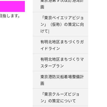
東京港第９次改訂港湾計
画
目指します。
「東京ベイエリアビジョ
ン」（仮称）の策定に向
けて|
有明北地区まちづくりガ
イドライン
有明北地区まちづくりマ
スタープラン
東京港防災船着場整備計
画
「東京クルーズビジョ
ン」の策定について