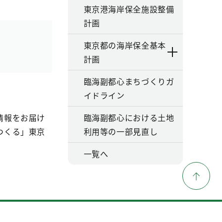
東京港海岸保全施設整備
計画
東京都の海岸保全基本
計画
臨海副都心まちづくりガ
イドライン
情報をお届け
臨海副都心における土地
つくる」東京
利用等の一部見直し
一覧へ