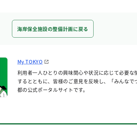
海岸保全施設の整備計画に戻る
My TOKYO
利用者一人ひとりの興味関心や状況に応じて必要な
するとともに、皆様のご意見を反映し、「みんなで
都の公式ポータルサイトです。