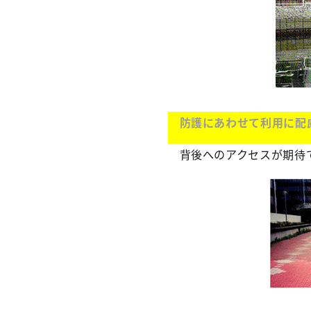
防護にあわせて利用に配
背後へのアクセスが期待