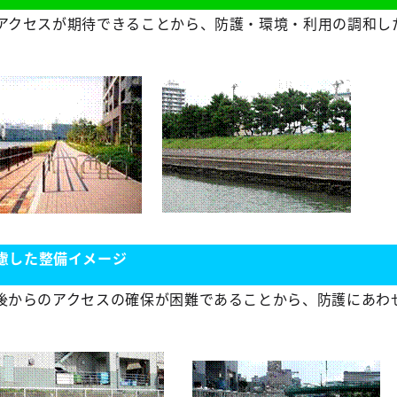
アクセスが期待できることから、防護・環境・利用の調和し
慮した整備イメージ
後からのアクセスの確保が困難であることから、防護にあわ