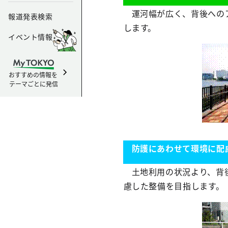
運河幅が広く、背後への
報道発表検索
します。
イベント情報
おすすめの情報を
テーマごとに発信
防護にあわせて環境に配
土地利用の状況より、背
慮した整備を目指します。