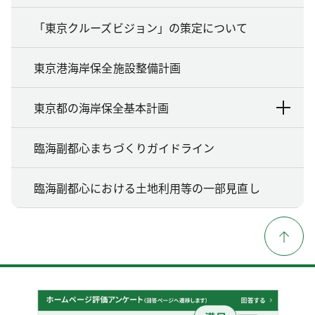
「東京クルーズビジョン」の策定について
東京港海岸保全施設整備計画
東京都の海岸保全基本計画
臨海副都心まちづくりガイドライン
臨海副都心における土地利用等の一部見直し