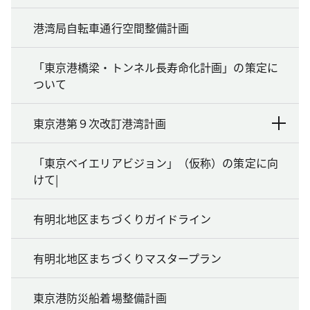
港湾局自転車通行空間整備計画
「東京港橋梁・トンネル長寿命化計画」の策定に
ついて
東京港第９次改訂港湾計画
「東京ベイエリアビジョン」（仮称）の策定に向
けて|
有明北地区まちづくりガイドライン
有明北地区まちづくりマスタープラン
東京港防災船着場整備計画