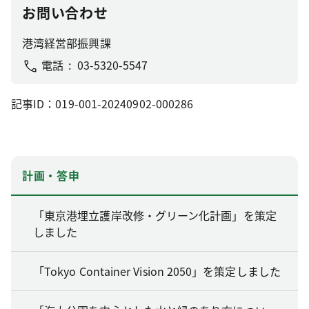
お問い合わせ
港湾経営部振興課
電話
03-5320-5547
記事ID：019-001-20240902-000286
計画・答申
「東京港埋立護岸改修・グリーン化計画」を策定
しました
「Tokyo Container Vision 2050」を策定しました