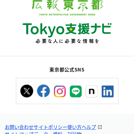
東京都公式SNS
お問い合わせ
サイトポリシー
使い方ヘルプ
サイトマップ
データ・資料・刊行物