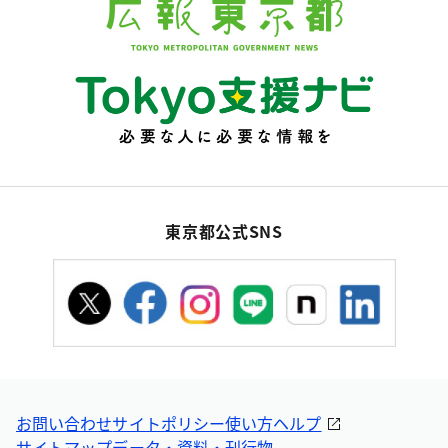
東京都公式SNS
お問い合わせ
サイトポリシー
使い方ヘルプ
サイトマップ
データ・資料・刊行物