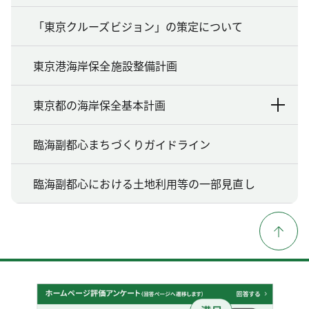
「東京クルーズビジョン」の策定について
東京港海岸保全施設整備計画
東京都の海岸保全基本計画
臨海副都心まちづくりガイドライン
臨海副都心における土地利用等の一部見直し