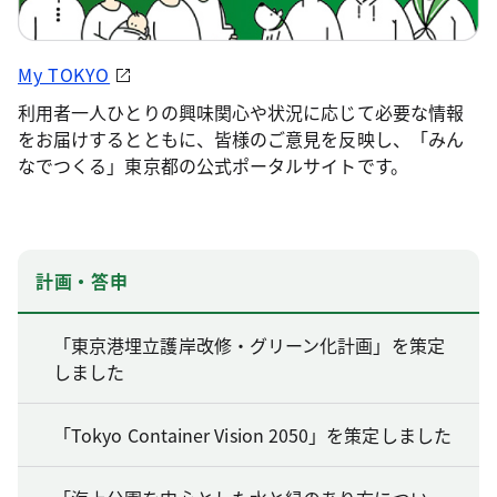
My TOKYO
利用者一人ひとりの興味関心や状況に応じて必要な情報
をお届けするとともに、皆様のご意見を反映し、「みん
なでつくる」東京都の公式ポータルサイトです。
計画・答申
「東京港埋立護岸改修・グリーン化計画」を策定
しました
「Tokyo Container Vision 2050」を策定しました