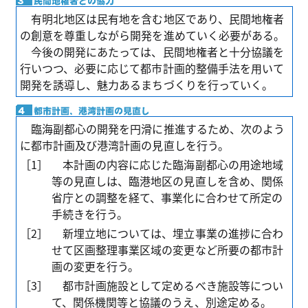
有明北地区は民有地を含む地区であり、民間地権者
の創意を尊重しながら開発を進めていく必要がある。
今後の開発にあたっては、民間地権者と十分協議を
行いつつ、必要に応じて都市計画的整備手法を用いて
開発を誘導し、魅力あるまちづくりを行っていく。
臨海副都心の開発を円滑に推進するため、次のよう
に都市計画及び港湾計画の見直しを行う。
［1］
本計画の内容に応じた臨海副都心の用途地域
等の見直しは、臨港地区の見直しを含め、関係
省庁との調整を経て、事業化に合わせて所定の
手続きを行う。
［2］
新埋立地については、埋立事業の進捗に合わ
せて区画整理事業区域の変更など所要の都市計
画の変更を行う。
［3］
都市計画施設として定めるべき施設等につい
て、関係機関等と協議のうえ、別途定める。