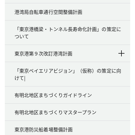
港湾局自転車通行空間整備計画
「東京港橋梁・トンネル長寿命化計画」の策定に
ついて
東京港第９次改訂港湾計画
「東京ベイエリアビジョン」（仮称）の策定に向
けて|
有明北地区まちづくりガイドライン
有明北地区まちづくりマスタープラン
東京港防災船着場整備計画