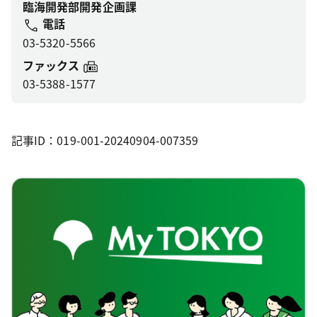
臨海開発部開発企画課
電話
03-5320-5566
ファックス
03-5388-1577
記事ID：019-001-20240904-007359