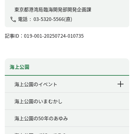
東京都港湾局臨海開発部開発企画課
電話
03-5320-5566(直)
記事ID：019-001-20250724-010735
海上公園
海上公園のイベント
海上公園のいまむかし
海上公園の50年のあゆみ