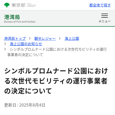
都全体で探す
港湾局トップ
観光レジャー
海上公園
海上公園のお知らせ
シンボルプロムナード公園における次世代モビリティの運行
事業者の決定について
シンボルプロムナード公園におけ
る次世代モビリティの運行事業者
の決定について
更新日
2025年8月4日