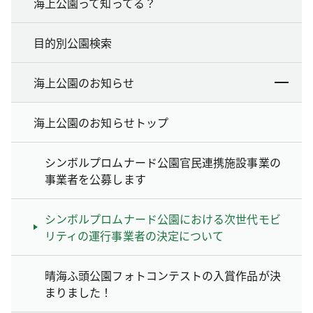
海上公園って知ってる？
目的別公園検索
海上公園のお知らせ
海上公園のお知らせトップ
シンボルプロムナード公園官民連携施設事業の
事業者を公募します
シンボルプロムナード公園における次世代モビ
リティの運行事業者の決定について
晴海ふ頭公園フォトコンテストの入賞作品が決
まりました！