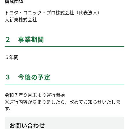
構成団体
トヨタ・コニック・プロ株式会社（代表法人）
大新東株式会社
２ 事業期間
５年間
３ 今後の予定
令和７年９月末より運行開始
※運行内容が決まりましたら、改めてお知らせいたしま
す。
お問い合わせ