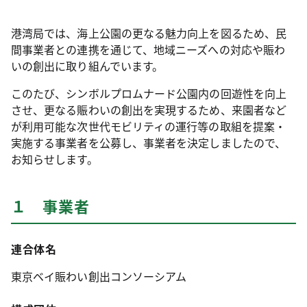
港湾局では、海上公園の更なる魅力向上を図るため、民
間事業者との連携を通じて、地域ニーズへの対応や賑わ
いの創出に取り組んでいます。
このたび、シンボルプロムナード公園内の回遊性を向上
させ、更なる賑わいの創出を実現するため、来園者など
が利用可能な次世代モビリティの運行等の取組を提案・
実施する事業者を公募し、事業者を決定しましたので、
お知らせします。
１ 事業者
連合体名
東京ベイ賑わい創出コンソーシアム