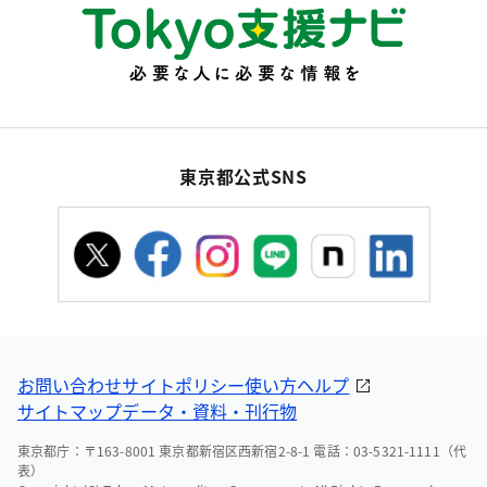
東京都公式SNS
お問い合わせ
サイトポリシー
使い方ヘルプ
サイトマップ
データ・資料・刊行物
東京都庁：〒163-8001 東京都新宿区西新宿2-8-1 電話：03-5321-1111（代
表）