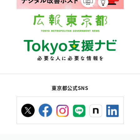
東京都公式SNS