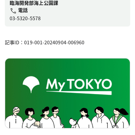
臨海開発部海上公園課
電話
03-5320-5578
記事ID：019-001-20240904-006960