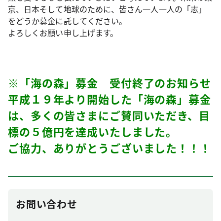
京、日本そして地球のために、皆さん一人一人の「志」
をどうか募金に託してください。
よろしくお願い申し上げます。
※「海の森」募金 受付終了のお知らせ
平成１９年より開始した「海の森」募金
は、多くの皆さまにご賛同いただき、目
標の５億円を達成いたしました。
ご協力、ありがとうございました！！！
お問い合わせ