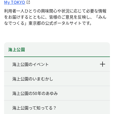
My TOKYO
利用者一人ひとりの興味関心や状況に応じて必要な情報
をお届けするとともに、皆様のご意見を反映し、「みん
なでつくる」東京都の公式ポータルサイトです。
海上公園
海上公園のイベント
海上公園のいまむかし
海上公園の50年のあゆみ
海上公園って知ってる？