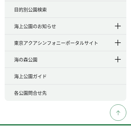
目的別公園検索
海上公園のお知らせ
東京アクアシンフォニーポータルサイト
海の森公園
海上公園ガイド
各公園問合せ先