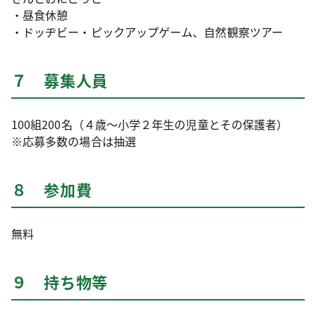
・昼食休憩
・ドッヂビー・ピックアップゲーム、自然観察ツアー
７ 募集人員
100組200名（４歳～小学２年生の児童とその保護者）
※応募多数の場合は抽選
８ 参加費
無料
９ 持ち物等