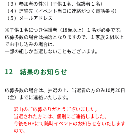
（３）参加者の性別（子供１名、保護者１名）
（４）連絡先（イベント当日に連絡がつく電話番号）
（５）メールアドレス
※子供１名につき保護者（18歳以上）１名が必要です。
応募多数の場合は抽選となりますので、１家族２組以上
でお申し込みの場合は、
一部の組しか当選しないこともございます。
12 結果のお知らせ
応募多数の場合は、抽選の上、当選者の方のみ10月20日
（金）までに連絡いたします。
沢山のご応募ありがとうございました。
当選された方には、個別にご連絡しました。
今後もHPにて随時イベントのお知らせをいたします
ので、