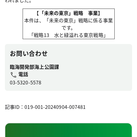
われました。
【「未来の東京」戦略 事業】
本件は、「未来の東京」戦略に係る事業
です。
「戦略13 水と緑溢れる東京戦略」
お問い合わせ
臨海開発部海上公園課
電話
03-5320-5578
記事ID：019-001-20240904-007481