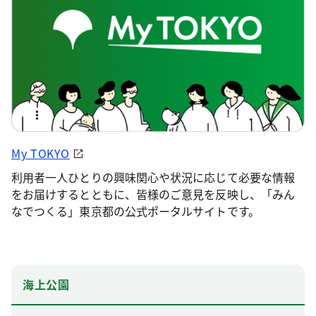
My TOKYO
利用者一人ひとりの興味関心や状況に応じて必要な情報
をお届けするとともに、皆様のご意見を反映し、「みん
なでつくる」東京都の公式ポータルサイトです。
海上公園