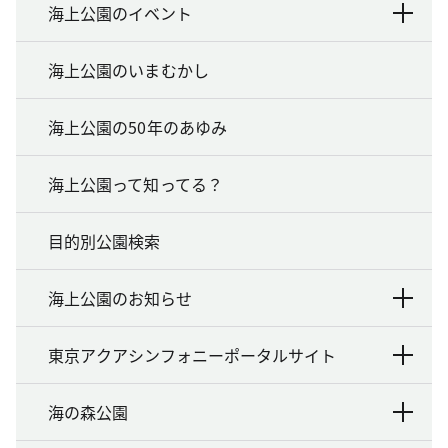
海上公園のイベント
海上公園のいまむかし
海上公園の50年のあゆみ
海上公園って知ってる？
目的別公園検索
海上公園のお知らせ
東京アクアシンフォニーポータルサイト
海の森公園