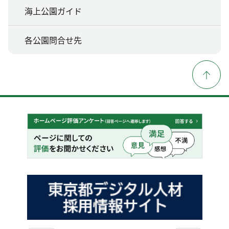
海上公園ガイド
各公園問合せ先