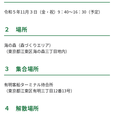
令和５年11月３日（金・祝）9：40～16：30（予定）
２ 場所
海の森（森づくりエリア）
（東京都江東区海の森三丁目地内）
３ 集合場所
有明客船ターミナル待合所
（東京都江東区有明三丁目12番13号）
４ 解散場所