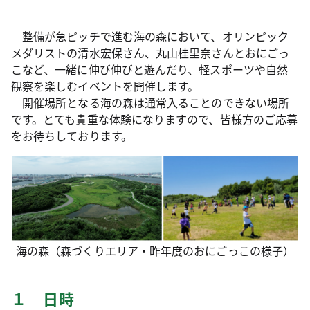
整備が急ピッチで進む海の森において、オリンピック
メダリストの清水宏保さん、丸山桂里奈さんとおにごっ
こなど、一緒に伸び伸びと遊んだり、軽スポーツや自然
観察を楽しむイベントを開催します。
開催場所となる海の森は通常入ることのできない場所
です。とても貴重な体験になりますので、皆様方のご応募
をお待ちしております。
海の森（森づくりエリア・昨年度のおにごっこの様子）
１ 日時