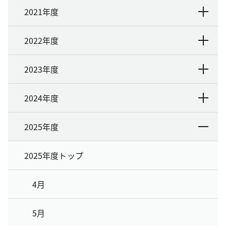
2021年度
2022年度
2023年度
2024年度
2025年度
2025年度トップ
4月
5月