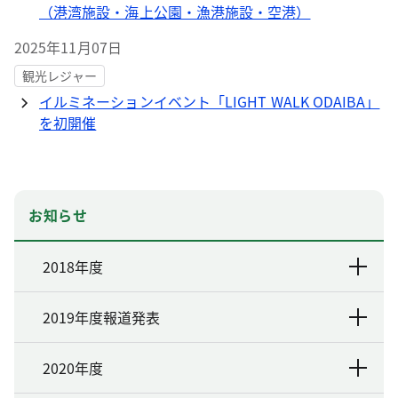
（港湾施設・海上公園・漁港施設・空港）
2025年11月07日
観光レジャー
イルミネーションイベント「LIGHT WALK ODAIBA」
を初開催
お知らせ
2018年度
2019年度報道発表
2020年度