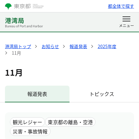
都全体で探す
港湾局トップ
お知らせ
報道発表
2025年度
11月
11月
報道発表
トピックス
観光レジャー
東京都の離島・空港
災害・事故情報