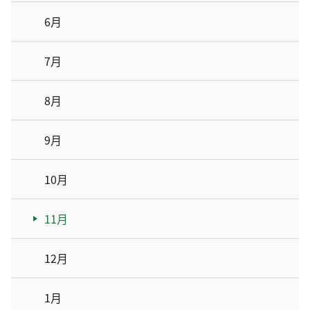
6月
7月
8月
9月
10月
11月
12月
1月