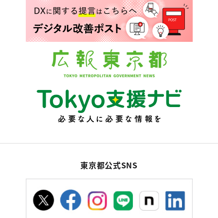
東京都公式SNS