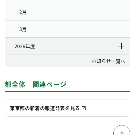
2月
3月
2026年度
お知らせ一覧へ
都全体 関連ページ
東京都の新着の報道発表を見る