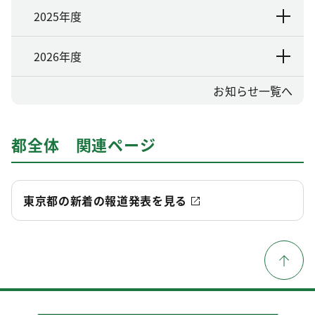
2025年度
2026年度
お知らせ一覧へ
都全体 関連ページ
東京都の新着の報道発表を見る