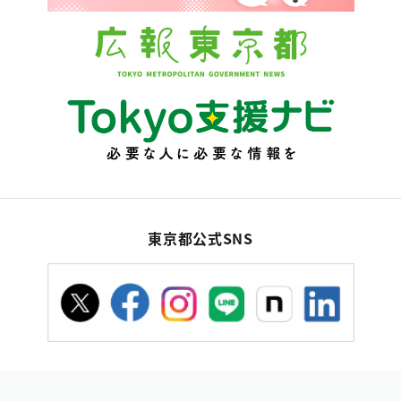
東京都公式SNS