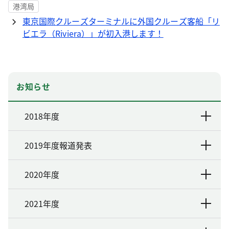
港湾局
東京国際クルーズターミナルに外国クルーズ客船「リ
ビエラ（Riviera）」が初入港します！
お知らせ
2018年度
2019年度報道発表
2020年度
2021年度