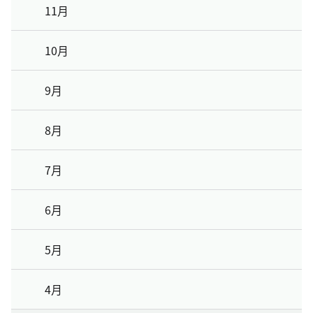
11月
10月
9月
8月
7月
6月
5月
4月