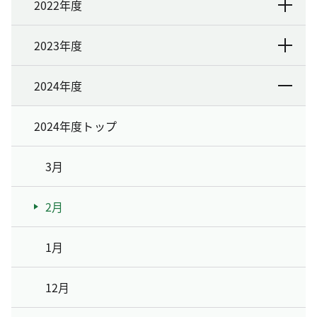
2022年度
2023年度
2024年度
2024年度トップ
3月
2月
1月
12月