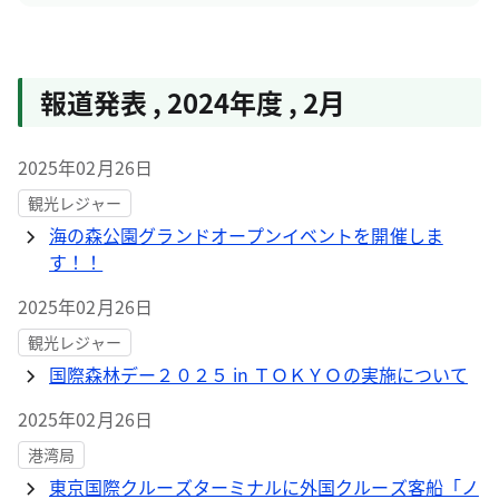
報道発表
,
2024年度
,
2月
2025年02月26日
観光レジャー
海の森公園グランドオープンイベントを開催しま
す！！
2025年02月26日
観光レジャー
国際森林デー２０２５ in ＴＯＫＹＯの実施について
2025年02月26日
港湾局
東京国際クルーズターミナルに外国クルーズ客船「ノ