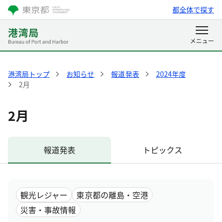
都全体で探す
港湾局トップ
お知らせ
報道発表
2024年度
2月
2月
報道発表
トピックス
観光レジャー
東京都の離島・空港
災害・事故情報