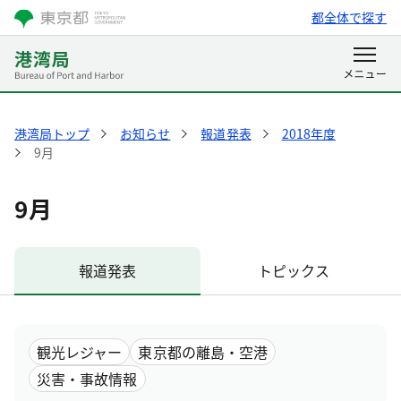
都全体で探す
港湾局トップ
お知らせ
報道発表
2018年度
9月
9月
報道発表
トピックス
観光レジャー
東京都の離島・空港
災害・事故情報