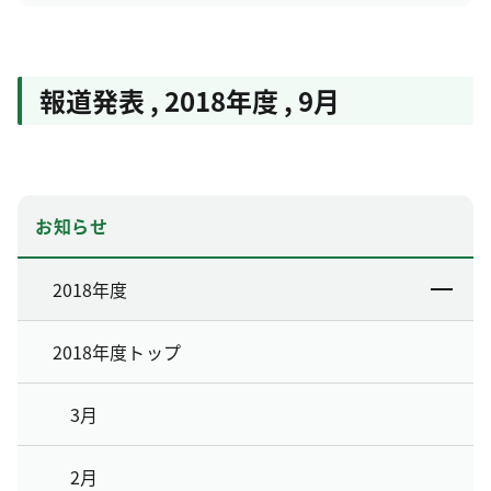
報道発表
,
2018年度
,
9月
お知らせ
2018年度
2018年度トップ
3月
2月