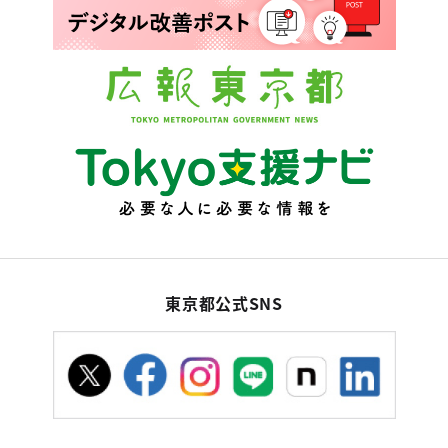
東京都公式SNS