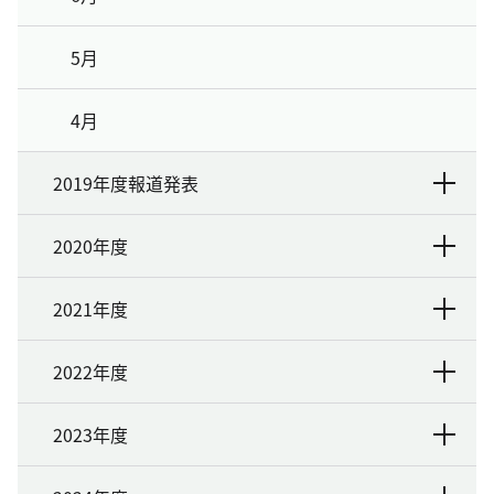
5月
4月
2019年度報道発表
2020年度
2021年度
2022年度
2023年度