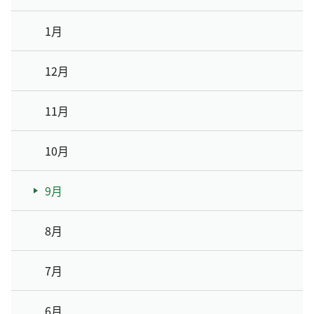
1月
12月
11月
10月
9月
8月
7月
6月