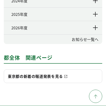
2024年度
2025年度
2026年度
お知らせ一覧へ
都全体 関連ページ
東京都の新着の報道発表を見る