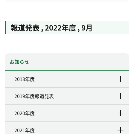
報道発表
,
2022年度
,
9月
お知らせ
2018年度
2019年度報道発表
2020年度
2021年度