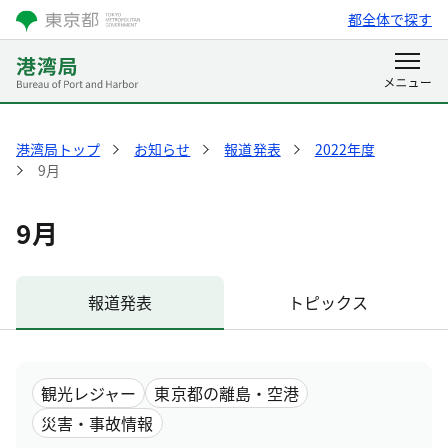
都全体で探す
港湾局トップ
お知らせ
報道発表
2022年度
9月
9月
報道発表
トピックス
観光レジャー
東京都の離島・空港
災害・事故情報