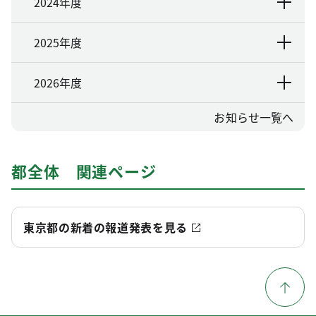
2024年度
2025年度
2026年度
お知らせ一覧へ
都全体 関連ページ
東京都の新着の報道発表を見る