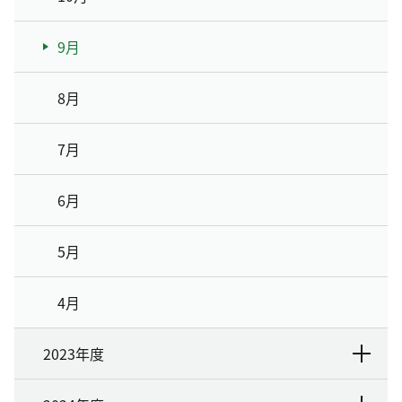
9月
8月
7月
6月
5月
4月
2023年度