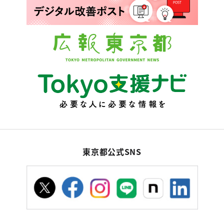
東京都公式SNS