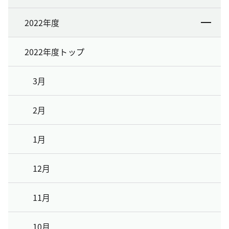
2022年度
2022年度トップ
3月
2月
1月
12月
11月
10月