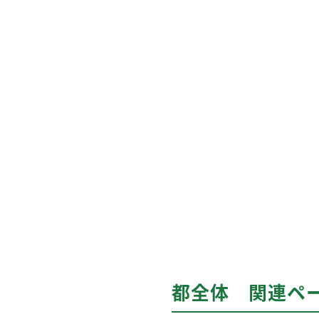
都全体 関連ペ