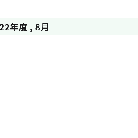
022年度
,
8月