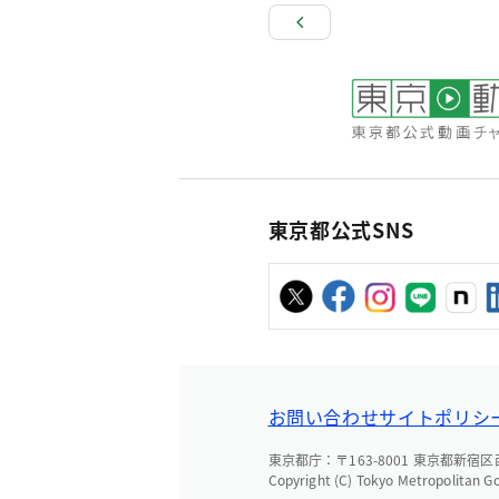
東京都公式SNS
お問い合わせ
サイトポリシ
東京都庁：〒163-8001 東京都新宿区西新
Copyright (C) Tokyo Metropolitan G