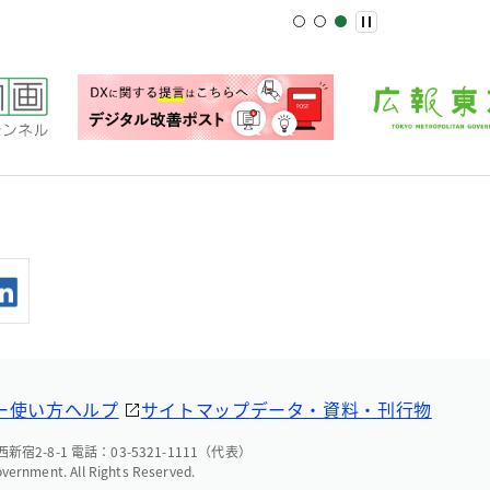
ー
使い方ヘルプ
サイトマップ
データ・資料・刊行物
宿2-8-1 電話：03-5321-1111（代表）
overnment. All Rights Reserved.