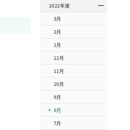
2022年度
3月
2月
1月
12月
11月
10月
9月
8月
7月