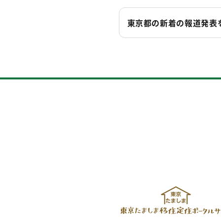
東京都の新着の報道発表