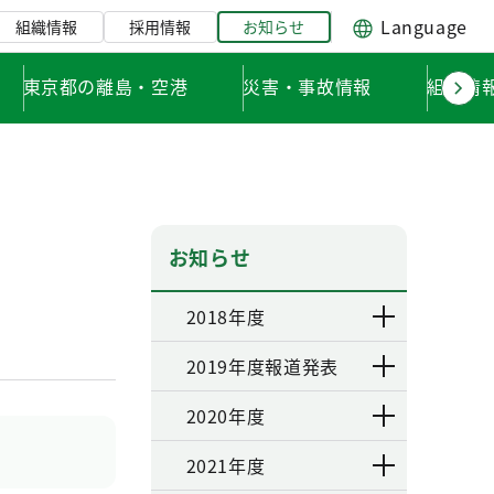
Language
組織情報
採用情報
お知らせ
東京都の離島・空港
災害・事故情報
組織情
お知らせ
2018年度
2019年度報道発表
2020年度
2021年度