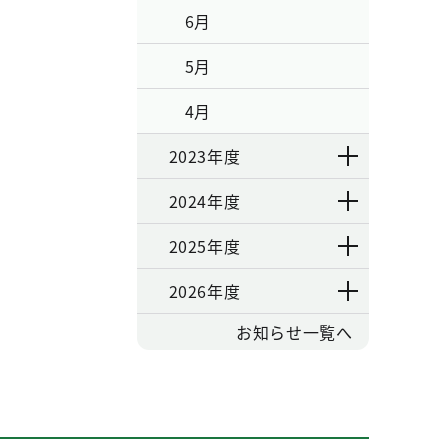
6月
5月
4月
2023年度
2024年度
2025年度
2026年度
お知らせ一覧へ