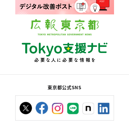
東京都公式SNS