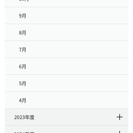
9月
8月
7月
6月
5月
4月
2023年度