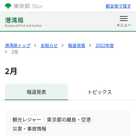
都全体で探す
港湾局トップ
お知らせ
報道発表
2022年度
2月
2月
報道発表
トピックス
観光レジャー
東京都の離島・空港
災害・事故情報