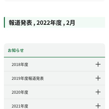
報道発表
,
2022年度
,
2月
お知らせ
2018年度
2019年度報道発表
2020年度
2021年度