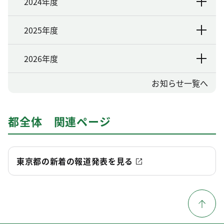
2024年度
2025年度
2026年度
お知らせ一覧へ
都全体 関連ページ
東京都の新着の報道発表を見る