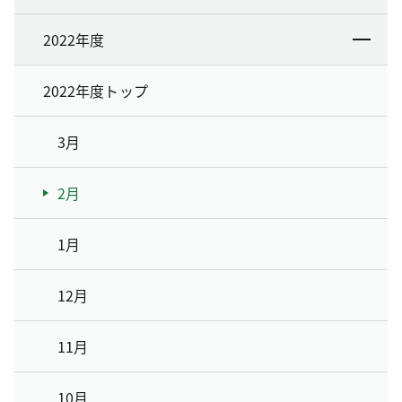
2022年度
2022年度トップ
3月
2月
1月
12月
11月
10月