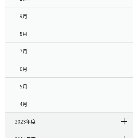
9月
8月
7月
6月
5月
4月
2023年度