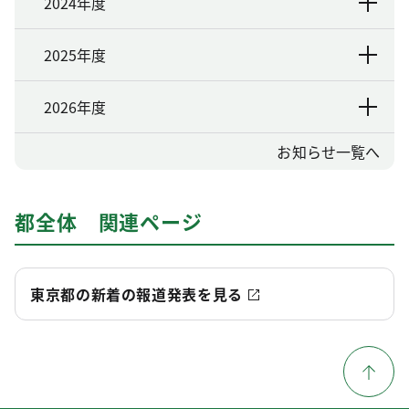
2024年度
2025年度
2026年度
お知らせ一覧へ
都全体 関連ページ
東京都の新着の報道発表を見る