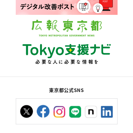
東京都公式SNS