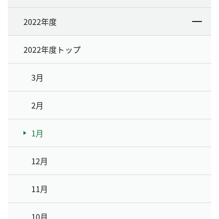
2022年度
2022年度トップ
3月
2月
1月
12月
11月
10月