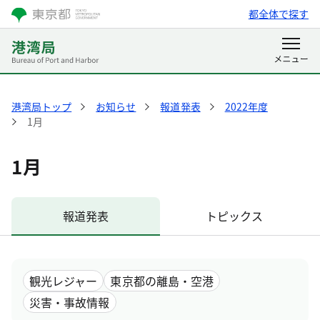
都全体で探す
港湾局トップ
お知らせ
報道発表
2022年度
1月
1月
報道発表
トピックス
観光レジャー
東京都の離島・空港
災害・事故情報