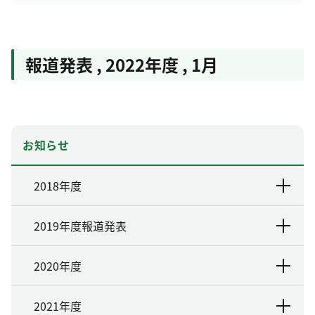
報道発表
,
2022年度
,
1月
お知らせ
2018年度
2019年度報道発表
2020年度
2021年度