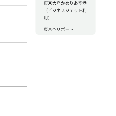
東京大島かめりあ空港
（ビジネスジェット利
用）
東京ヘリポート