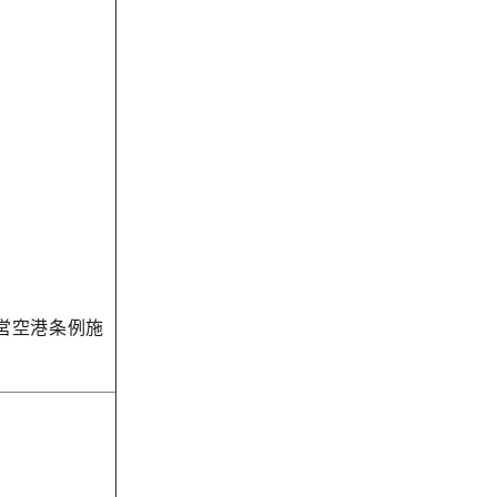
営空港条例施