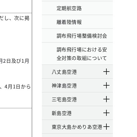
定期航空路
だし、次に掲
離着陸情報
調布飛行場整備検討会
調布飛行場における安
全対策の取組について
2日及び1月
八丈島空港
神津島空港
、4月1日から
三宅島空港
新島空港
東京大島かめりあ空港