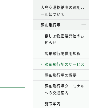
大島空港格納庫の運用ル
ールについて
調布飛行場
島しょ物産展開催のお
知らせ
調布飛行場供用規程
調布飛行場のサービス
調布飛行場の概要
調布飛行場ターミナル
への交通案内
施設案内