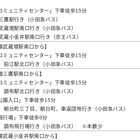
ミュニティセンター」下車徒歩15分
鷹駅行き（小田急バス）
蔵境駅南口行き（小田急バス）
蔵小金井駅南口行き（京王バス）
線武蔵境駅南口から】
ミュニティセンター」下車徒歩15分
狛江駅北口行き（小田急バス）
線三鷹駅南口から】
ミュニティセンター」下車徒歩15分
調布駅北口行き（小田急バス）
園入口」下車徒歩15分
朝日町三丁目、朝日町、車返団地行き（小田急バス）
行場」下車徒歩0分
調布飛行場行き（小田急バス） ※本数少
線武蔵小金井駅南口から】