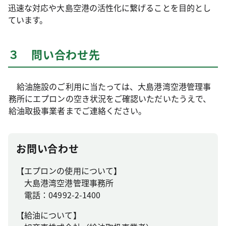
迅速な対応や大島空港の活性化に繋げることを目的とし
ています。
３ 問い合わせ先
給油施設のご利用に当たっては、大島港湾空港管理事
務所にエプロンの空き状況をご確認いただいたうえで、
給油取扱事業者までご連絡ください。
お問い合わせ
【エプロンの使用について】
大島港湾空港管理事務所
電話：04992-2-1400
【給油について】