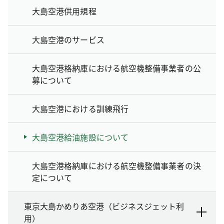
大島空港供用規程
大島空港のサービス
大島空港格納庫における航空機整備事業者の公
募について
大島空港における訓練飛行
大島空港給油施設について
大島空港格納庫における航空機整備事業者の決
定について
東京大島かめりあ空港（ビジネスジェット利
用）