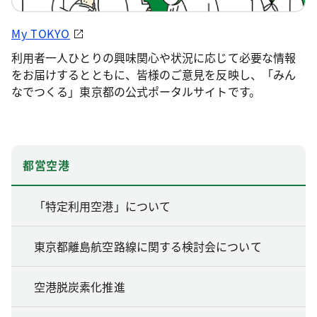
My TOKYO
利用者一人ひとりの興味関心や状況に応じて必要な情報
をお届けするとともに、皆様のご意見を反映し、「みん
なでつくる」東京都の公式ポータルサイトです。
都営空港
「特定利用空港」について
東京都離島航空路線に関する検討会について
空港脱炭素化推進