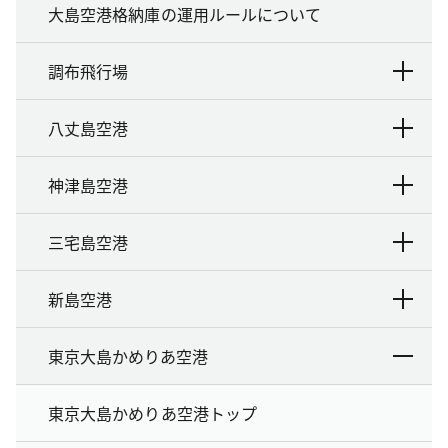
大島空港格納庫の運用ルールについて
調布飛行場
八丈島空港
神津島空港
三宅島空港
新島空港
東京大島かめりあ空港
東京大島かめりあ空港トップ