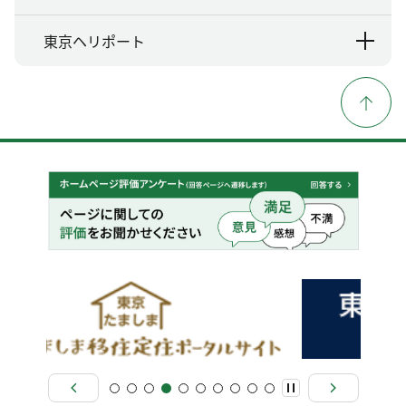
東京ヘリポート