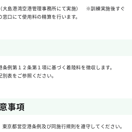
（大島港湾空港管理事務所にて実施） ※訓練実施後すぐ
窓口にて使用料の精算を行います。
条例第１２条第１項に基づく着陸料を徴収します。
別表をご参照ください。
意事項
、東京都営空港条例及び同施行規則を遵守してください。