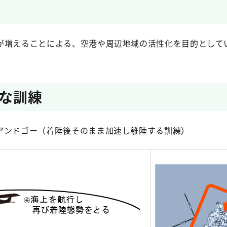
増えることによる、空港や周辺地域の活性化を目的として
な訓練
ンドゴー（着陸後そのまま加速し離陸する訓練）