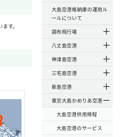
大島空港格納庫の運用ル
ールについて
います。
調布飛行場
八丈島空港
神津島空港
三宅島空港
新島空港
東京大島かめりあ空港
大島空港供用規程
大島空港のサービス