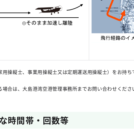
家用操縦士、事業用操縦士又は定期運送用操縦士）をお持ち
る場合は、大島港湾空港管理事務所までお問い合わせくださ
な時間帯・回数等