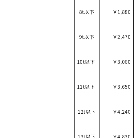
8t以下
￥1,880
9t以下
￥2,470
10t以下
￥3,060
11t以下
￥3,650
12t以下
￥4,240
13t以下
￥4,830