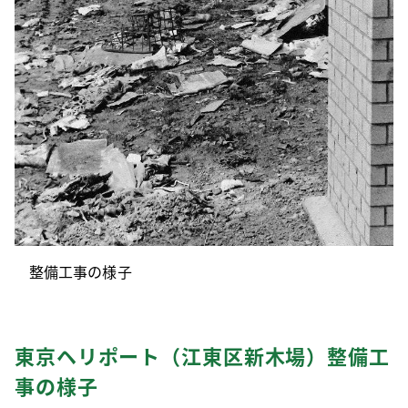
整備工事の様子
東京ヘリポート（江東区新木場）整備工
事の様子