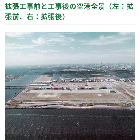
拡張工事前と工事後の空港全景（左：拡
張前、右：拡張後）