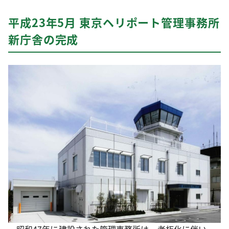
平成23年5月 東京ヘリポート管理事務所
新庁舎の完成