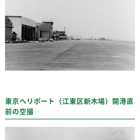
東京ヘリポート（江東区新木場）開港直
前の空撮