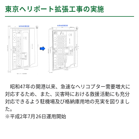
東京ヘリポート拡張工事の実施
昭和47年の開港以来、急速なヘリコプター需要増大に
対応するため、また、災害時における救援活動にも充分
対応できるよう駐機場及び格納庫用地の充実を図りまし
た。
※平成2年7月26日運用開始