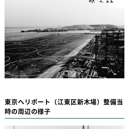
東京ヘリポート（江東区新木場）整備当
時の周辺の様子