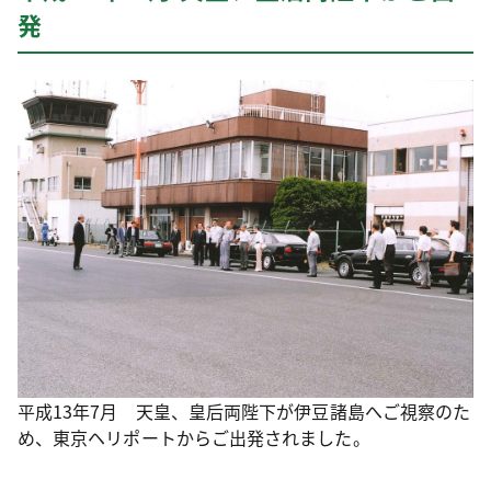
発
平成13年7月 天皇、皇后両陛下が伊豆諸島へご視察のた
め、東京ヘリポートからご出発されました。