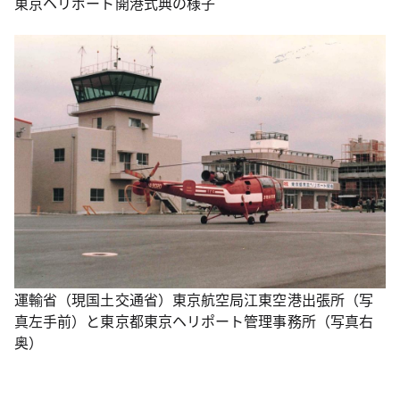
東京ヘリポート開港式典の様子
運輸省（現国土交通省）東京航空局江東空港出張所（写
真左手前）と東京都東京ヘリポート管理事務所（写真右
奥）