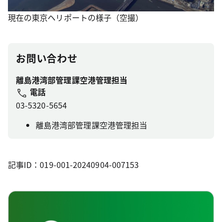
現在の東京ヘリポートの様子（空撮）
お問い合わせ
離島港湾部管理課空港管理担当
電話
03-5320-5654
離島港湾部管理課空港管理担当
記事ID：019-001-20240904-007153