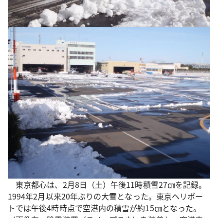
東京都心は、2月8日（土）午後11時積雪27㎝を記録。
1994年2月以来20年ぶりの大雪となった。東京ヘリポー
トでは午後4時時点で空港内の積雪が約15㎝となった。