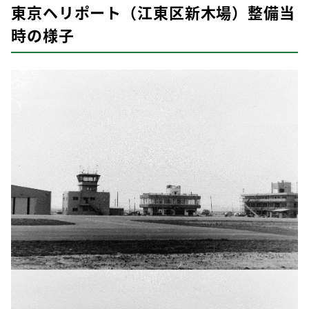
東京ヘリポート（江東区新木場）整備当
時の様子