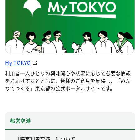
My TOKYO
利用者一人ひとりの興味関心や状況に応じて必要な情報
をお届けするとともに、皆様のご意見を反映し、「みん
なでつくる」東京都の公式ポータルサイトです。
都営空港
「特定利用空港」について