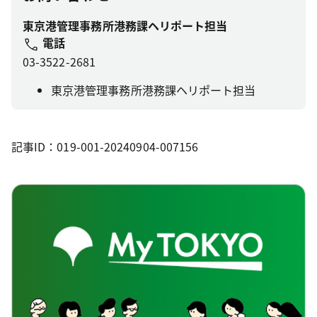
東京港管理事務所港務課ヘリポート担当
電話
03-3522-2681
東京港管理事務所港務課ヘリポート担当
記事ID：019-001-20240904-007156