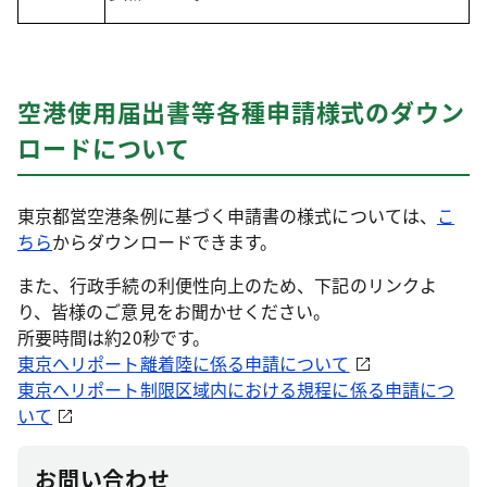
空港使用届出書等各種申請様式のダウン
ロードについて
東京都営空港条例に基づく申請書の様式については、
こ
ちら
からダウンロードできます。
また、行政手続の利便性向上のため、下記のリンクよ
り、皆様のご意見をお聞かせください。
所要時間は約20秒です。
東京へリポート離着陸に係る申請について
東京へリポート制限区域内における規程に係る申請につ
いて
お問い合わせ