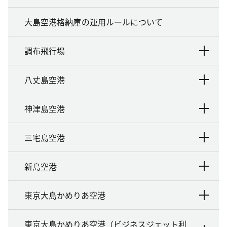
大島空港格納庫の運用ルールについて
調布飛行場
八丈島空港
神津島空港
三宅島空港
新島空港
東京大島かめりあ空港
東京大島かめりあ空港（ビジネスジェット利