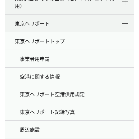
用）
東京ヘリポート
東京ヘリポートトップ
事業者用申請
空港に関する情報
東京ヘリポート空港供用規定
東京ヘリポート記録写真
周辺施設