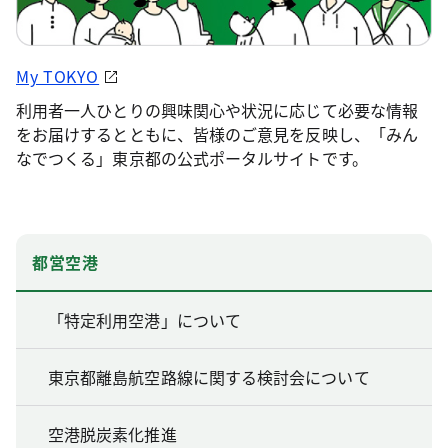
My TOKYO
利用者一人ひとりの興味関心や状況に応じて必要な情報
をお届けするとともに、皆様のご意見を反映し、「みん
なでつくる」東京都の公式ポータルサイトです。
都営空港
「特定利用空港」について
東京都離島航空路線に関する検討会について
空港脱炭素化推進