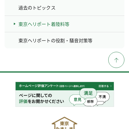
過去のトピックス
東京ヘリポート着陸料等
東京ヘリポートの役割・騒音対策等