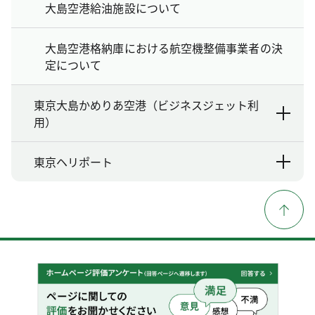
大島空港給油施設について
大島空港格納庫における航空機整備事業者の決
定について
東京大島かめりあ空港（ビジネスジェット利
用）
東京ヘリポート