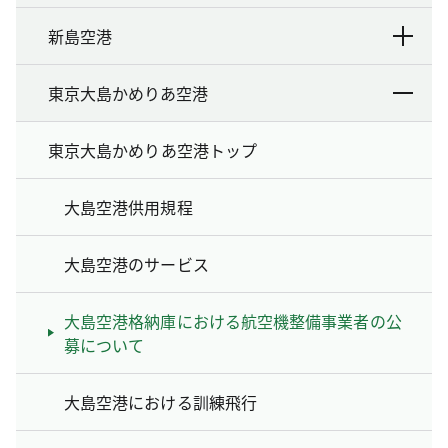
新島空港
東京大島かめりあ空港
東京大島かめりあ空港トップ
大島空港供用規程
大島空港のサービス
大島空港格納庫における航空機整備事業者の公
募について
大島空港における訓練飛行