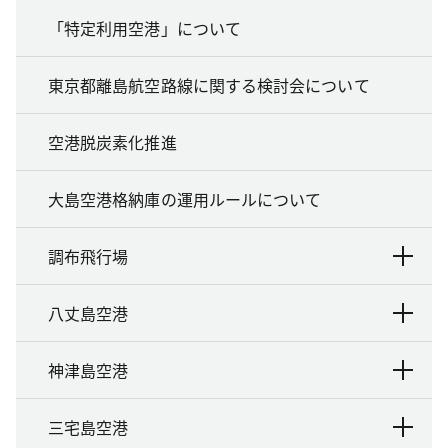
「特定利用空港」について
東京都離島航空路線に関する検討会について
空港脱炭素化推進
大島空港格納庫の運用ルールについて
調布飛行場
八丈島空港
神津島空港
三宅島空港