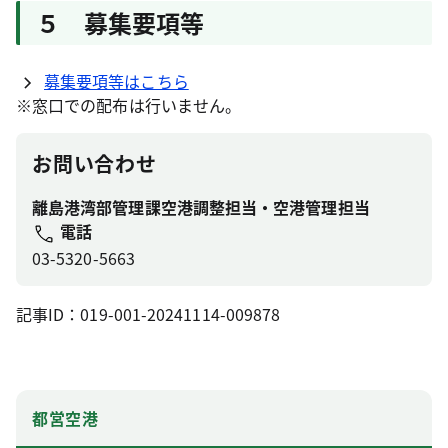
５ 募集要項等
募集要項等はこちら
※窓口での配布は行いません。
お問い合わせ
離島港湾部管理課空港調整担当・空港管理担当
電話
03-5320-5663
記事ID：019-001-20241114-009878
都営空港