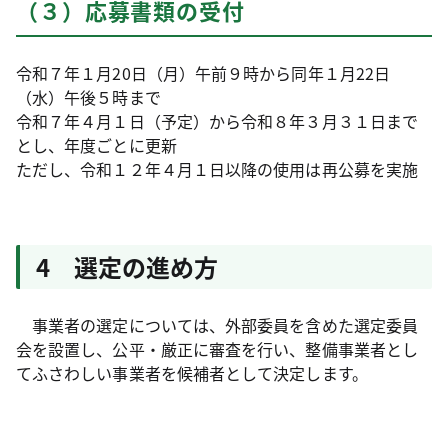
（３）応募書類の受付
令和７年１月20日（月）午前９時から同年１月22日
（水）午後５時まで
令和７年４月１日（予定）から令和８年３月３１日まで
とし、年度ごとに更新
ただし、令和１２年４月１日以降の使用は再公募を実施
4 選定の進め方
事業者の選定については、外部委員を含めた選定委員
会を設置し、公平・厳正に審査を行い、整備事業者とし
てふさわしい事業者を候補者として決定します。