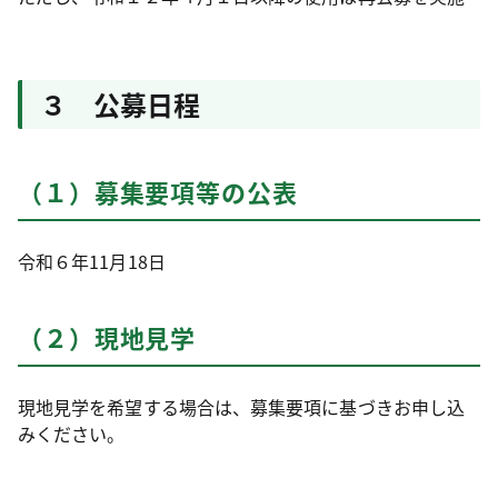
３ 公募日程
（１）募集要項等の公表
令和６年11月18日
（２）現地見学
現地見学を希望する場合は、募集要項に基づきお申し込
みください。