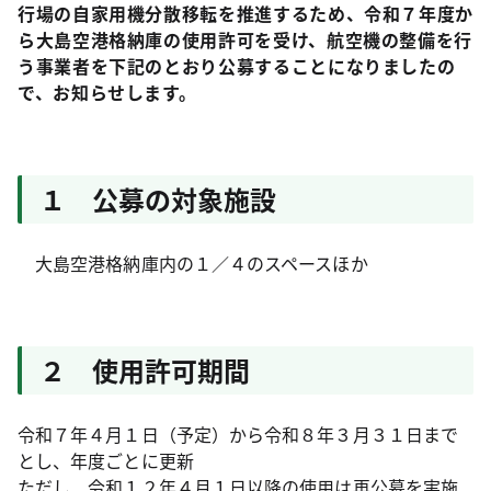
行場の自家用機分散移転を推進するため、令和７年度か
ら大島空港格納庫の使用許可を受け、航空機の整備を行
う事業者を下記のとおり公募することになりましたの
で、お知らせします。
１ 公募の対象施設
大島空港格納庫内の１／４のスペースほか
２ 使用許可期間
令和７年４月１日（予定）から令和８年３月３１日まで
とし、年度ごとに更新
ただし、令和１２年４月１日以降の使用は再公募を実施