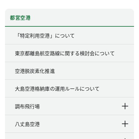
都営空港
「特定利用空港」について
東京都離島航空路線に関する検討会について
空港脱炭素化推進
大島空港格納庫の運用ルールについて
調布飛行場
八丈島空港