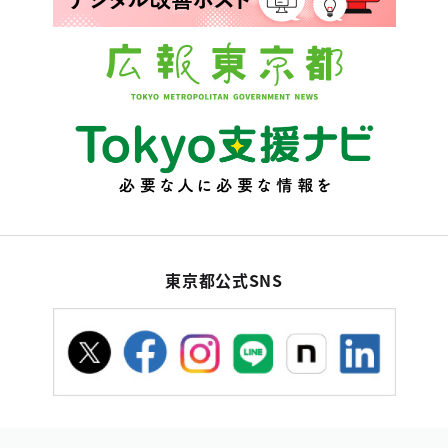
東京都公式SNS