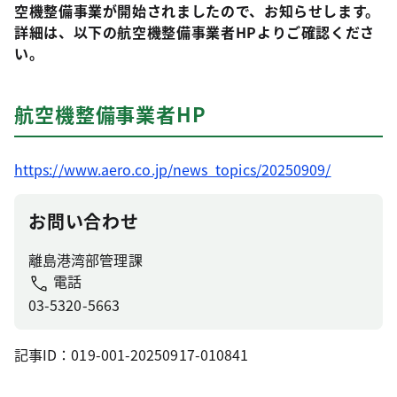
空機整備事業が開始されましたので、お知らせします。
詳細は、以下の航空機整備事業者HPよりご確認くださ
い。
航空機整備事業者HP
https://www.aero.co.jp/news_topics/20250909/
お問い合わせ
離島港湾部管理課
電話
03-5320-5663
記事ID：019-001-20250917-010841