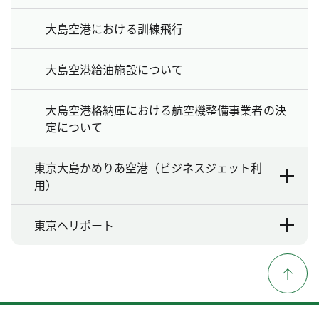
大島空港における訓練飛行
大島空港給油施設について
大島空港格納庫における航空機整備事業者の決
定について
東京大島かめりあ空港（ビジネスジェット利
用）
東京ヘリポート