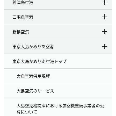
神津島空港
三宅島空港
新島空港
東京大島かめりあ空港
東京大島かめりあ空港トップ
大島空港供用規程
大島空港のサービス
大島空港格納庫における航空機整備事業者の公
募について