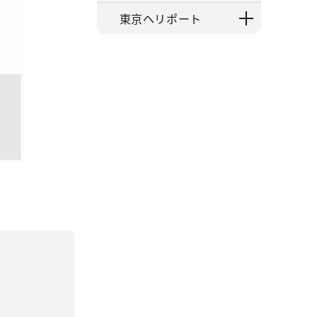
東京ヘリポート