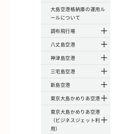
大島空港格納庫の運用ル
ールについて
調布飛行場
八丈島空港
神津島空港
三宅島空港
新島空港
東京大島かめりあ空港
東京大島かめりあ空港
（ビジネスジェット利
用）