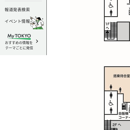
報道発表検索
イベント情報
おすすめの情報を
テーマごとに発信