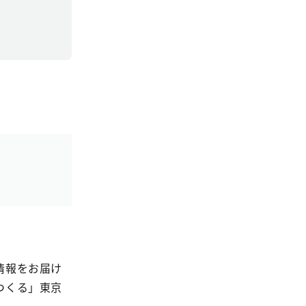
情報をお届け
つくる」東京