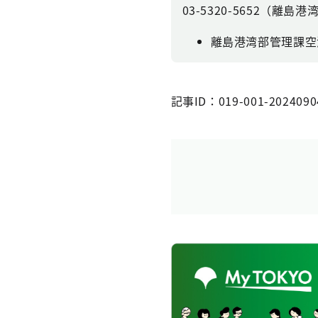
03-5320-5652（離島
離島港湾部管理課空
記事ID：019-001-2024090