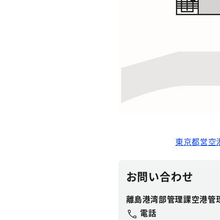
東京都営空
お問い合わせ
離島港湾部管理課空港管
電話