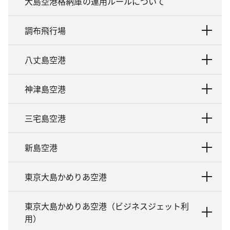
大島空港格納庫の運用ルールについて
調布飛行場
八丈島空港
神津島空港
三宅島空港
新島空港
東京大島かめりあ空港
東京大島かめりあ空港（ビジネスジェット利
用）