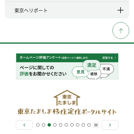
東京ヘリポート