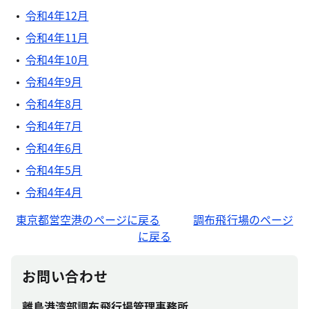
令和4年12月
令和4年11月
令和4年10月
令和4年9月
令和4年8月
令和4年7月
令和4年6月
令和4年5月
令和4年4月
東京都営空港のページに戻る
調布飛行場のページ
に戻る
お問い合わせ
離島港湾部調布飛行場管理事務所