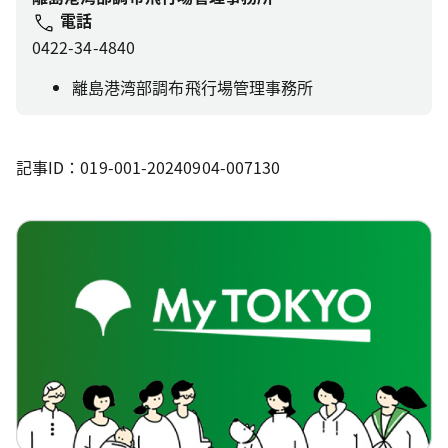
電話
0422-34-4840
離島港湾部調布飛行場管理事務所
記事ID：019-001-20240904-007130