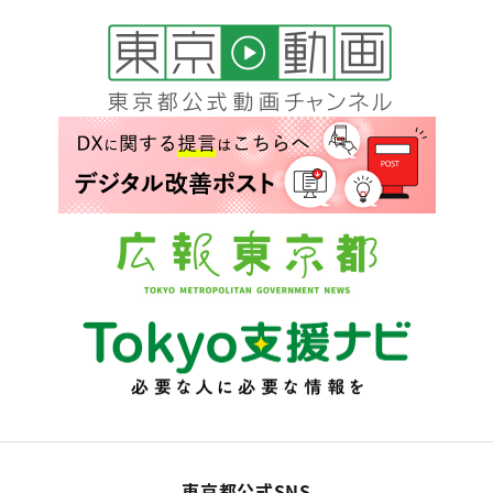
東京都公式SNS