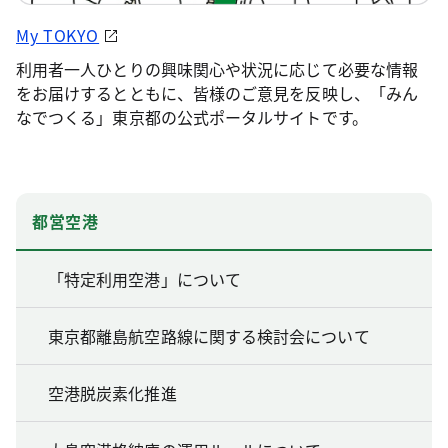
My TOKYO
利用者一人ひとりの興味関心や状況に応じて必要な情報
をお届けするとともに、皆様のご意見を反映し、「みん
なでつくる」東京都の公式ポータルサイトです。
都営空港
「特定利用空港」について
東京都離島航空路線に関する検討会について
空港脱炭素化推進