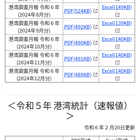
港湾調査月報 令和６年
Excel(149KB)
PDF(524KB)
(2024年8月分)
港湾調査月報 令和６年
Excel(139KB)
PDF(492KB)
(2024年9月分)
港湾調査月報 令和６年
Excel(140KB)
PDF(490KB)
(2024年10月分)
港湾調査月報 令和６年
Excel(140KB)
PDF(491KB)
(2024年11月分)
港湾調査月報 令和６年
Excel(140KB)
PDF(489KB)
(2024年12月分)
＜令和５年 港湾統計（速報値）
＞
令和６年２月20日更新