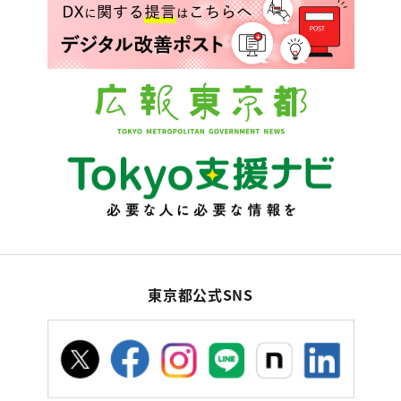
東京都公式SNS