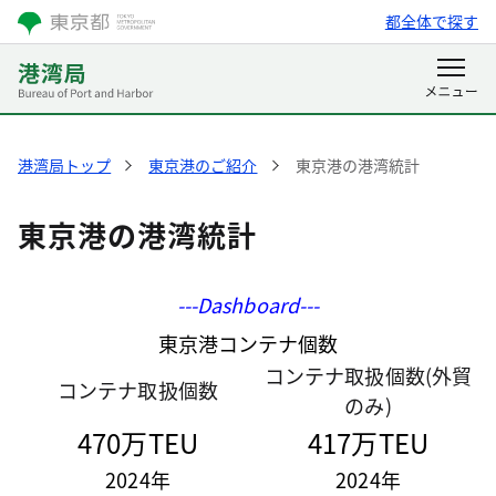
都全体で探す
港湾局トップ
東京港のご紹介
東京港の港湾統計
東京港の港湾統計
---Dashboard---
東京港コンテナ個数
コンテナ取扱個数(外貿
コンテナ取扱個数
のみ)
470万TEU
417万TEU
2024年
2024年