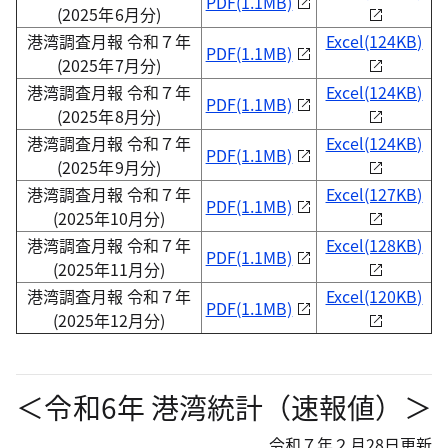
PDF(1.1MB)
(2025年6月分)
港湾調査月報 令和７年
Excel(124KB)
PDF(1.1MB)
(2025年7月分)
港湾調査月報 令和７年
Excel(124KB)
PDF(1.1MB)
(2025年8月分)
港湾調査月報 令和７年
Excel(124KB)
PDF(1.1MB)
(2025年9月分)
港湾調査月報 令和７年
Excel(127KB)
PDF(1.1MB)
(2025年10月分)
港湾調査月報 令和７年
Excel(128KB)
PDF(1.1MB)
(2025年11月分)
港湾調査月報 令和７年
Excel(120KB)
PDF(1.1MB)
(2025年12月分)
＜令和6年 港湾統計（速報値）＞
令和７年２月28日更新