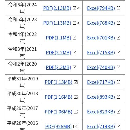
令和6年(2024
PDF(2.13MB)
<
Excel(794KB)
年)
令和5年(2023
PDF(1.13MB)
<
Excel(768KB)
年)
令和4年(2022
PDF(1.1MB)
Excel(701KB)
年)
令和3年(2021
PDF(2.2MB)
Excel(715KB)
年)
令和2年(2020
PDF(2.3MB)
Excel(740KB)
年)
平成31年(2019
PDF(1.13MB)
Excel(717KB)
年)
平成30年(2018
PDF(1.16MB)
Excel(893KB)
年)
平成29年(2017
PDF(1.06MB)
Excel(823KB)
年)
平成28年(2016
PDF(926MB)
Excel(714KB)
年)