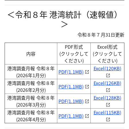
＜令和８年 港湾統計（速報値）
＞
令和８年７月31日更新
PDF形式
Excel形式
内容
(クリックして
(クリックして
ください)
ください)
港湾調査月報 令和８年
Excel(120KB)
PDF(1.1MB)
(2026年1月分)
港湾調査月報 令和８年
Excel(126KB)
PDF(1.1MB)
(2026年2月分)
港湾調査月報 令和８年
Excel(128KB)
PDF(1.1MB)
(2026年3月分)
港湾調査月報 令和８年
Excel(115KB)
PDF(1.1MB)
(2026年4月分)