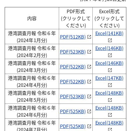
PDF形式
Excel形式
内容
(クリックして
(クリックして
ください)
ください)
港湾調査月報 令和６年
Excel(141KB)
PDF(512KB)
(2024年1月分)
港湾調査月報 令和６年
Excel(146KB)
PDF(523KB)
(2024年2月分)
港湾調査月報 令和６年
Excel(146KB)
PDF(522KB)
(2024年3月分)
港湾調査月報 令和６年
Excel(147KB)
PDF(522KB)
(2024年4月分)
港湾調査月報 令和６年
Excel(148KB)
PDF(523KB)
(2024年5月分)
港湾調査月報 令和６年
Excel(148KB)
PDF(525KB)
(2024年6月分)
港湾調査月報 令和６年
Excel(148KB)
PDF(525KB)
(2024年7月分)