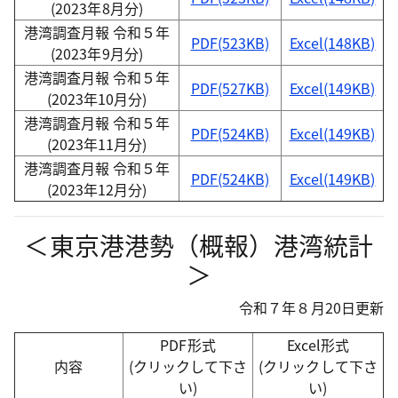
(2023年8月分)
港湾調査月報 令和５年
PDF(523KB)
Excel(148KB)
(2023年9月分)
港湾調査月報 令和５年
PDF(527KB)
Excel(149KB)
(2023年10月分)
港湾調査月報 令和５年
PDF(524KB)
Excel(149KB)
(2023年11月分)
港湾調査月報 令和５年
PDF(524KB)
Excel(149KB)
(2023年12月分)
＜東京港港勢（概報）港湾統計
＞
令和７年８月20日更新
PDF形式
Excel形式
内容
(クリックして下さ
(クリックして下さ
い)
い)