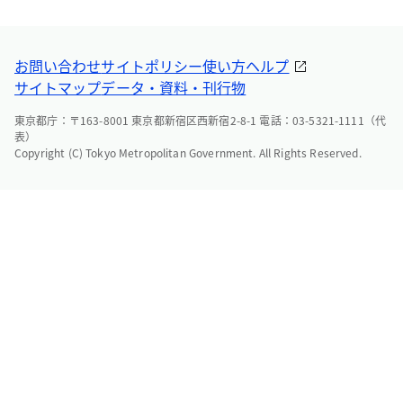
お問い合わせ
サイトポリシー
使い方ヘルプ
サイトマップ
データ・資料・刊行物
東京都庁：〒163-8001 東京都新宿区西新宿2-8-1 電話：03-5321-1111（代
表）
Copyright (C) Tokyo Metropolitan Government. All Rights Reserved.