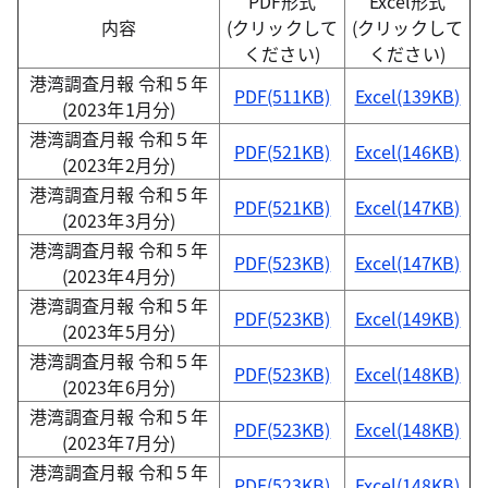
PDF形式
Excel形式
内容
(クリックして
(クリックして
ください)
ください)
港湾調査月報 令和５年
PDF(511KB)
Excel(139KB)
(2023年1月分)
港湾調査月報 令和５年
PDF(521KB)
Excel(146KB)
(2023年2月分)
港湾調査月報 令和５年
PDF(521KB)
Excel(147KB)
(2023年3月分)
港湾調査月報 令和５年
PDF(523KB)
Excel(147KB)
(2023年4月分)
港湾調査月報 令和５年
PDF(523KB)
Excel(149KB)
(2023年5月分)
港湾調査月報 令和５年
PDF(523KB)
Excel(148KB)
(2023年6月分)
港湾調査月報 令和５年
PDF(523KB)
Excel(148KB)
(2023年7月分)
港湾調査月報 令和５年
PDF(523KB)
Excel(148KB)