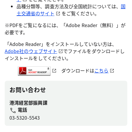
品種分類等、調査方法及び全国統計については、
国
土交通省のサイト
をご覧ください。
※PDFをご覧になるには、「Adobe Reader（無料）」が
必要です。
「Adobe Reader」をインストールしていない方は、
Adobe社のウェブサイト
でファイルをダウンロードし
インストールをしてください。
ダウンロードは
こちら
お問い合わせ
港湾経営部振興課
電話
03-5320-5543