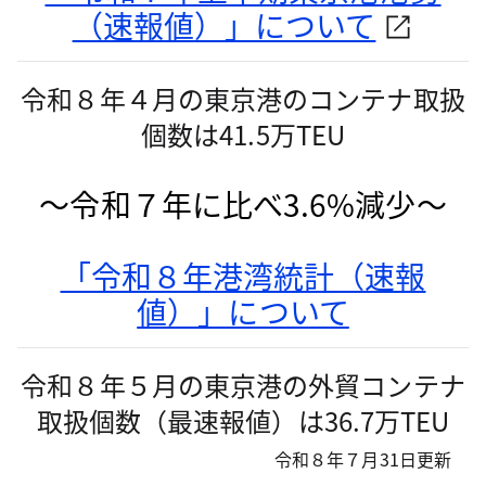
（速報値）」について
令和８年４月の東京港のコンテナ取扱
個数は41.5万TEU
～令和７年に比べ3.6%減少～
「令和８年港湾統計（速報
値）」について
令和８年５月の東京港の外貿コンテナ
取扱個数（最速報値）は36.7
万TEU
令和８年７月31日更新