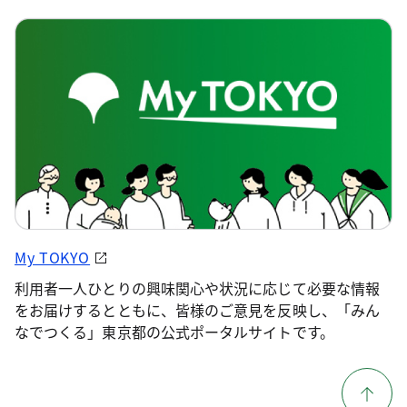
My TOKYO
利用者一人ひとりの興味関心や状況に応じて必要な情報
をお届けするとともに、皆様のご意見を反映し、「みん
なでつくる」東京都の公式ポータルサイトです。